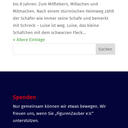
bis 8 Jahren: Zum Mitfiebern, Mitlachen und
Mitmachen. Nach einem stürmischen Heimweg zählt
der Schäfer wie immer seine Schafe und bemerkt
mit Schreck – Luise ist weg. Luise, das kleine
Schäfchen mit dem schwarzen Fleck...
« Ältere Einträge
Suchen
Spenden
Nur gemeinsam können wir etwas bewegen. Wir
freuen uns, wenn Sie „FigurenZauber e.V.“
unterstützen.