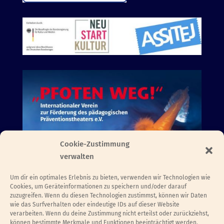
Cookie-Zustimmung
verwalten
Um dir ein optimales Erlebnis zu bieten, verwenden wir Technologien wie
Cookies, um Geräteinformationen zu speichern und/oder darauf
zuzugreifen. Wenn du diesen Technologien zustimmst, können wir Daten
wie das Surfverhalten oder eindeutige IDs auf dieser Website
verarbeiten. Wenn du deine Zustimmung nicht erteilst oder zurückziehst,
können bestimmte Merkmale und Funktionen beeinträchtigt werden.