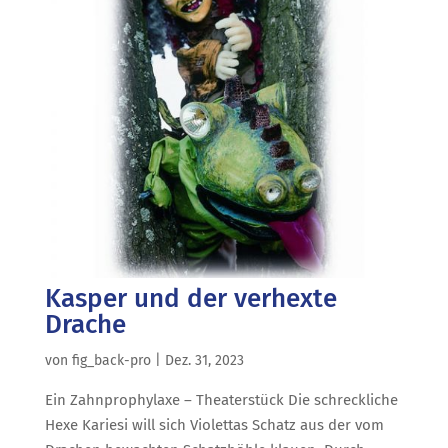
Kasper und der verhexte
Drache
von
fig_back-pro
|
Dez. 31, 2023
Ein Zahnprophylaxe – Theaterstück Die schreckliche
Hexe Kariesi will sich Violettas Schatz aus der vom