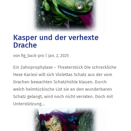
Kasper und der verhexte
Drache
von
fig_back-pro
|
Jan. 2, 2025
Ein Zahnprophylaxe – Theaterstück Die schreckliche
Hexe Kariesi will sich Violettas Schatz aus der vom
Drachen bewachten Schatzhöhle klauen. Durch
welch heimtückische List sie an den wunderbaren
Schatz gelangt, wird noch nicht verraten. Doch mit
Unterstützung...