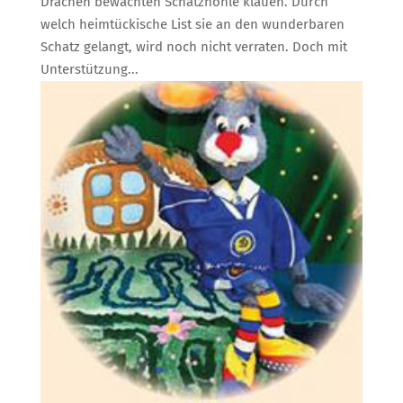
Drachen bewachten Schatzhöhle klauen. Durch
welch heimtückische List sie an den wunderbaren
Schatz gelangt, wird noch nicht verraten. Doch mit
Unterstützung...