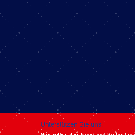
Unterstützen Sie uns!
Wir wollen, dass Kunst und Kultur für j