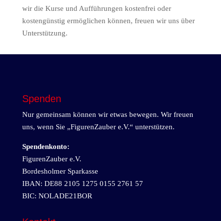
wir die Kurse und Aufführungen kostenfrei oder
kostengünstig ermöglichen können, freuen wir uns über
Unterstützung.
Spenden
Nur gemeinsam können wir etwas bewegen. Wir freuen
uns, wenn Sie „FigurenZauber e.V.“ unterstützen.
Spendenkonto:
FigurenZauber e.V.
Bordesholmer Sparkasse
IBAN: DE88 2105 1275 0155 2761 57
BIC: NOLADE21BOR