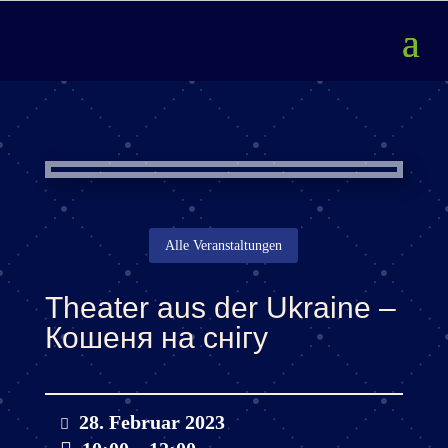
Alle Veranstaltungen
Theater aus der Ukraine –
Кошеня на снігу
28. Februar 2023