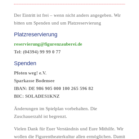
Der Eintritt ist frei – wenn nicht anders angegeben. Wir
bitten um Spenden und um Platzreservierung
Platzreservierung
reservierung@figurenzauberei.de
Tel: (04394) 99 99 0 77
Spenden
Pfoten weg! e.V.
Sparkasse Bodensee
IBAN: DE 986 905 000 100 265 596 82
BIC: SOLADES1KNZ
Änderungen im Spielplan vorbehalten. Die
Zuschauerzahl ist begrenzt.
Vielen Dank für Euer Verständnis und Eure Mithilfe. Wir
wollen die Figurentheaterkultur allen ermöglichen. Damit