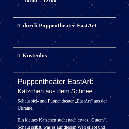
10:00 – 12:00
durch
Puppentheater EastArt
Kostenlos
Puppentheater EastArt:
Kätzchen aus dem Schnee
Schauspiel- und Puppentheater „EastArt“ aus der
Ukraine.
Ein kleines Kätzchen sucht nach etwas „Gutem“.
Schaut selbst, was es auf diesem Weg erlebt und