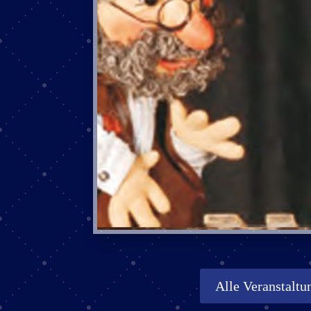
Alle Veranstaltu