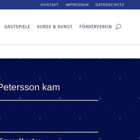
KONTAKT
IMPRESSUM
DATENSCHUTZ
GASTSPIELE
KURSE & KUNST
FÖRDERVEREIN
Petersson kam