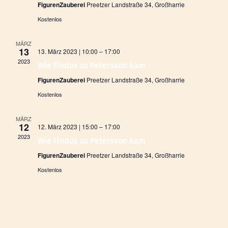
FigurenZauberei
Preetzer Landstraße 34, Großharrie
Kostenlos
MÄRZ
13
13. März 2023 | 10:00
–
17:00
2023
Wie Findus zu Petersson kam
FigurenZauberei
Preetzer Landstraße 34, Großharrie
Kostenlos
MÄRZ
12
12. März 2023 | 15:00
–
17:00
2023
Wie Findus zu Petersson kam
FigurenZauberei
Preetzer Landstraße 34, Großharrie
Kostenlos