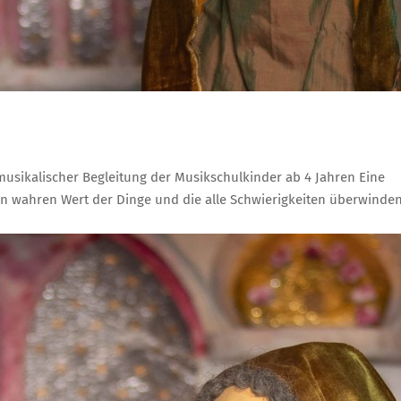
musikalischer Begleitung der Musikschulkinder ab 4 Jahren Eine
n wahren Wert der Dinge und die alle Schwierigkeiten überwinde