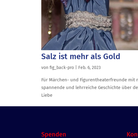
Salz ist mehr als Gold
von
fig_back-pro
|
Feb. 6, 2023
Für Märchen- und Figurentheaterfreunde mit 
spannende und lehrreiche Geschichte über de
Liebe
Spenden
Kon