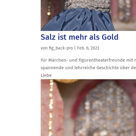
Salz ist mehr als Gold
von
fig_back-pro
|
Feb. 6, 2023
Für Märchen- und Figurentheaterfreunde mit 
spannende und lehrreiche Geschichte über de
Liebe