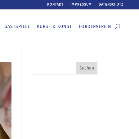
KONTAKT
IMPRESSUM
DATENSCHUTZ
GASTSPIELE
KURSE & KUNST
FÖRDERVEREIN
Suchen