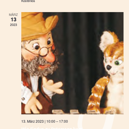
Kostenlos
MÄRZ
13
2023
13. März 2023 | 10:00
–
17:00